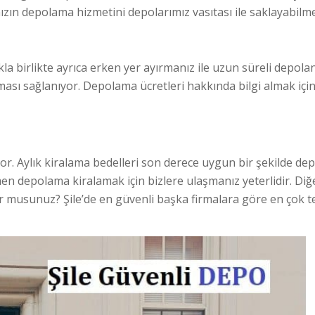
nızın depolama hizmetini depolarımız vasıtası ile saklayabilme
a birlikte ayrıca erken yer ayırmanız ile uzun süreli depola
sı sağlanıyor. Depolama ücretleri hakkında bilgi almak için
or. Aylık kiralama bedelleri son derece uygun bir şekilde d
en depolama kiralamak için bizlere ulaşmanız yeterlidir. Diğe
 musunuz? Şile’de en güvenli başka firmalara göre en çok te