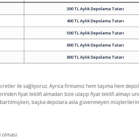
300 TL Aylık Depolama Tutarı
400 TL Aylık Depolama Tutarı
500 TL Aylık Depolama Tutarı
600 TL Aylık Depolama Tutarı
800 TL Aylık Depolama Tutarı
cretler ile sağlıyoruz. Ayrıca firmamız hem taşıma hem depol
inden fiyat teklifi almadan bize ulaşıp fiyat teklifi almayı u
 abartılmışken, başka depolara asla güvenmeyen müşterilerimi
i olması