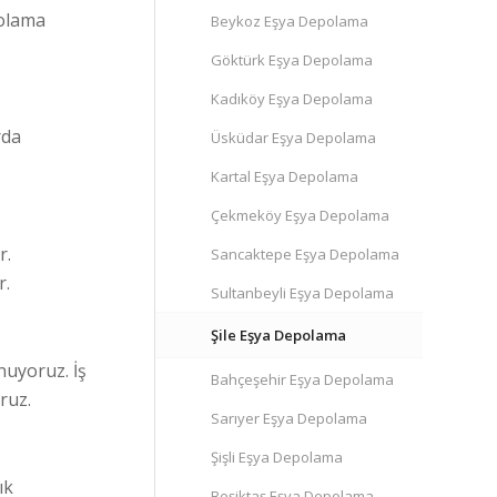
polama
Beykoz Eşya Depolama
Göktürk Eşya Depolama
Kadıköy Eşya Depolama
rda
Üsküdar Eşya Depolama
Kartal Eşya Depolama
Çekmeköy Eşya Depolama
r.
Sancaktepe Eşya Depolama
r.
Sultanbeyli Eşya Depolama
Şile Eşya Depolama
nuyoruz. İş
Bahçeşehir Eşya Depolama
ruz.
Sarıyer Eşya Depolama
Şişli Eşya Depolama
ık
Beşiktaş Eşya Depolama