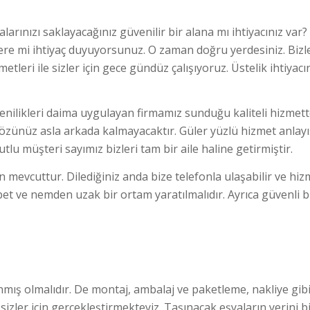
larınızı saklayacağınız güvenilir bir alana mı ihtiyacınız var?
 yere mi ihtiyaç duyuyorsunuz. O zaman doğru yerdesiniz. Bizle
etleri ile sizler için gece gündüz çalışıyoruz. Üstelik ihtiyac
enilikleri daima uygulayan firmamız sunduğu kaliteli hizmet
özünüz asla arkada kalmayacaktır. Güler yüzlü hizmet anlayış
tlu müşteri sayımız bizleri tam bir aile haline getirmiştir.
 mevcuttur. Dilediğiniz anda bize telefonla ulaşabilir ve hizm
tubet ve nemden uzak bir ortam yaratılmalıdır. Ayrıca güvenli 
ış olmalıdır. De montaj, ambalaj ve paketleme, nakliye gibi
sizler için gerçekleştirmekteyiz. Taşınacak eşyaların yerini b