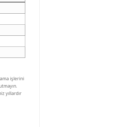
ama işlerini
nutmayın.
z yıllardır