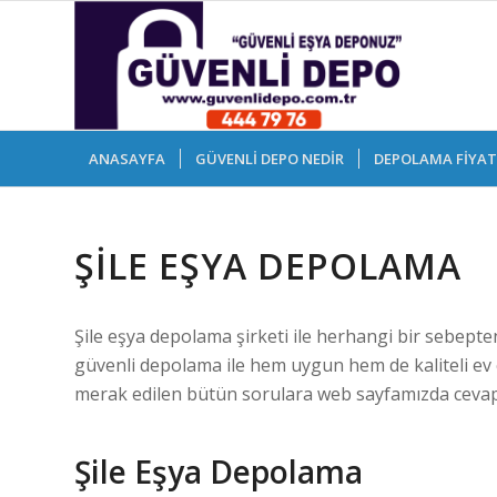
ANASAYFA
GÜVENLİ DEPO NEDİR
DEPOLAMA FİYAT
ŞILE EŞYA DEPOLAMA
Şile eşya depolama şirketi ile herhangi bir sebepten
güvenli depolama ile hem uygun hem de kaliteli ev e
merak edilen bütün sorulara web sayfamızda cevap 
Şile Eşya Depolama