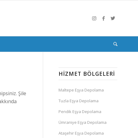
HIZMET BÖLGELERI
Maltepe Eşya Depolama
psiniz. Şile
kkında
Tuzla Eşya Depolama
Pendik Eşya Depolama
Ümraniye Eşya Depolama
Ataşehir Eşya Depolama