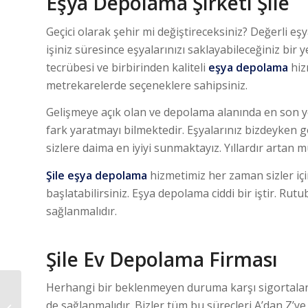
Eşya Depolama Şirketi Şile
Geçici olarak şehir mi değiştireceksiniz? Değerli eşya
işiniz süresince eşyalarınızı saklayabileceğiniz bir
tecrübesi ve birbirinden kaliteli
eşya depolama
hizm
metrekarelerde seçeneklere sahipsiniz.
Gelişmeye açık olan ve depolama alanında en son y
fark yaratmayı bilmektedir. Eşyalarınız bizdeyken g
sizlere daima en iyiyi sunmaktayız. Yıllardır artan mu
Şile eşya depolama
hizmetimiz her zaman sizler için
başlatabilirsiniz. Eşya depolama ciddi bir iştir. Ru
sağlanmalıdır.
Şile Ev Depolama Firması
Herhangi bir beklenmeyen duruma karşı sigortalanm
de sağlanmalıdır. Bizler tüm bu süreçleri A’dan Z’ye 
Kadıköy Eşya Depolama