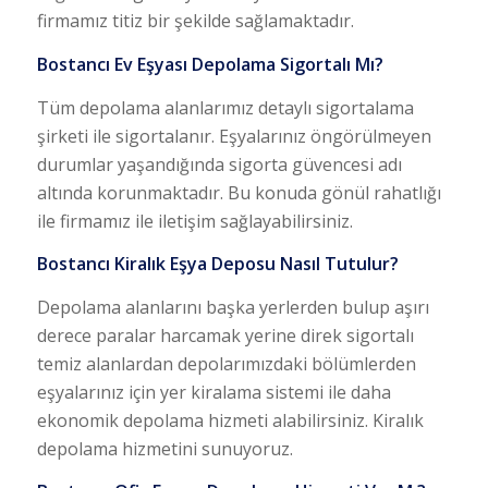
firmamız titiz bir şekilde sağlamaktadır.
Bostancı Ev Eşyası Depolama Sigortalı Mı?
Tüm depolama alanlarımız detaylı sigortalama
şirketi ile sigortalanır. Eşyalarınız öngörülmeyen
durumlar yaşandığında sigorta güvencesi adı
altında korunmaktadır. Bu konuda gönül rahatlığı
ile firmamız ile iletişim sağlayabilirsiniz.
Bostancı Kiralık Eşya Deposu Nasıl Tutulur?
Depolama alanlarını başka yerlerden bulup aşırı
derece paralar harcamak yerine direk sigortalı
temiz alanlardan depolarımızdaki bölümlerden
eşyalarınız için yer kiralama sistemi ile daha
ekonomik depolama hizmeti alabilirsiniz. Kiralık
depolama hizmetini sunuyoruz.