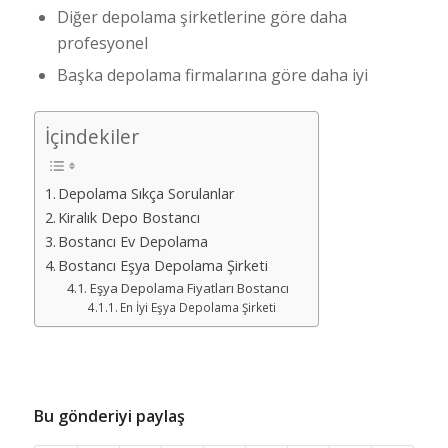
Diğer depolama şirketlerine göre daha
profesyonel
Başka depolama firmalarına göre daha iyi
İçindekiler
Depolama Sıkça Sorulanlar
Kiralık Depo Bostancı
Bostancı Ev Depolama
Bostancı Eşya Depolama Şirketi
Eşya Depolama Fiyatları Bostancı
En İyi Eşya Depolama Şirketi
Bu gönderiyi paylaş