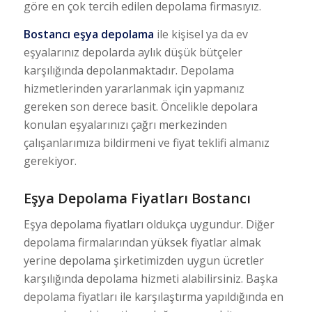
göre en çok tercih edilen depolama firmasıyız.
Bostancı eşya depolama
ile kişisel ya da ev
eşyalarınız depolarda aylık düşük bütçeler
karşılığında depolanmaktadır. Depolama
hizmetlerinden yararlanmak için yapmanız
gereken son derece basit. Öncelikle depolara
konulan eşyalarınızı çağrı merkezinden
çalışanlarımıza bildirmeni ve fiyat teklifi almanız
gerekiyor.
Eşya Depolama Fiyatları
Bostancı
Eşya depolama fiyatları oldukça uygundur. Diğer
depolama firmalarından yüksek fiyatlar almak
yerine depolama şirketimizden uygun ücretler
karşılığında depolama hizmeti alabilirsiniz. Başka
depolama fiyatları ile karşılaştırma yapıldığında en