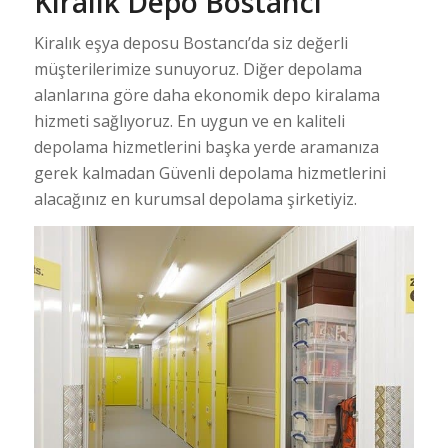
Kiralık Depo Bostancı
Kiralık eşya deposu Bostancı’da siz değerli
müşterilerimize sunuyoruz. Diğer depolama
alanlarına göre daha ekonomik depo kiralama
hizmeti sağlıyoruz. En uygun ve en kaliteli
depolama hizmetlerini başka yerde aramanıza
gerek kalmadan Güvenli depolama hizmetlerini
alacağınız en kurumsal depolama şirketiyiz.